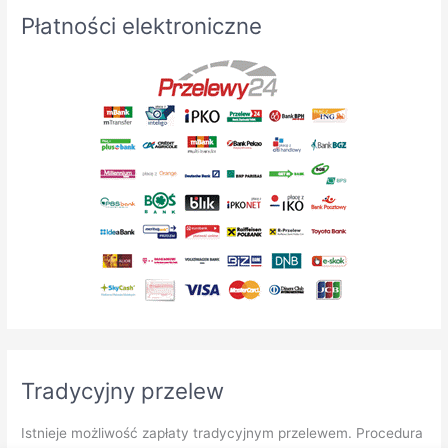
Płatności elektroniczne
Tradycyjny przelew
Istnieje możliwość zapłaty tradycyjnym przelewem. Procedura