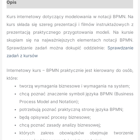
Opis
Kurs internetowy dotyczący modelowania w notacji BPMN. Na
kurs składa się szereg prezentacji i filmów instruktażowych z
prezentacją praktycznego przygotowania modeli. Na kursie
skupiam się na najważniejszych elementach notacji BPMN.
Sprawdzanie zadań można dokupić oddzielnie:
Sprawdzanie
zadań z kursów
Internetowy kurs – BPMN praktycznie jest kierowany do osób,
które:
tworzą wymagania biznesowe i wymagania na system;
chcą poznać znaczenie symboli języka BPMN (Business
Process Model and Notation);
potrzebują poznać praktyczną stronę języka BPMN;
będą opisywać procesy biznesowe;
chcą poznać zasady analizy biznesowej;
których zakres obowiązków obejmuje tworzenie