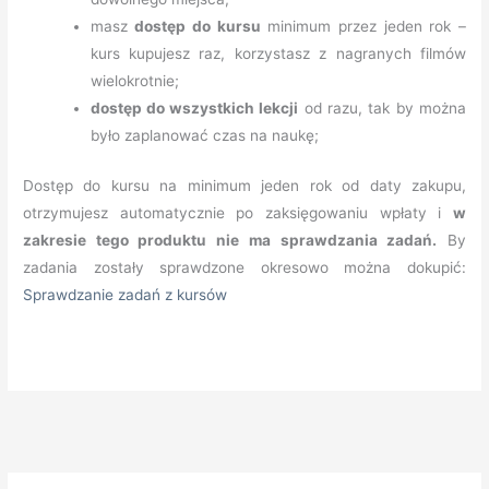
masz
dostęp do kursu
minimum przez jeden rok –
kurs kupujesz raz, korzystasz z nagranych filmów
wielokrotnie;
dostęp do wszystkich lekcji
od razu, tak by można
było zaplanować czas na naukę;
Dostęp do kursu na minimum jeden rok od daty zakupu,
otrzymujesz automatycznie po zaksięgowaniu wpłaty i
w
zakresie tego produktu nie ma sprawdzania zadań.
By
zadania zostały sprawdzone okresowo można dokupić:
Sprawdzanie zadań z kursów