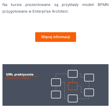
Na kursie prezentowane są przykłady modeli BPMN
przygotowane w Enterprise Architect.
Więcej informacji