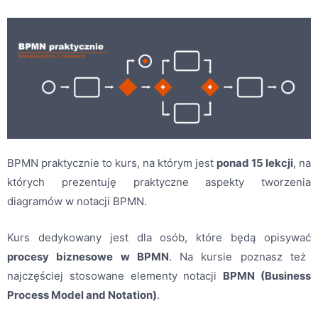
BPMN praktycznie to kurs, na którym jest
ponad 15 lekcji
, na
których prezentuję praktyczne aspekty tworzenia
diagramów w notacji BPMN.
Kurs dedykowany jest
dla osób
,
które
będą
opisywać
procesy biznesowe w BPMN
.
Na kursie poznasz też
najczęściej stosowane elementy notacji
BPMN (Business
Process Model and Notation)
.