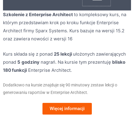
Szkolenie z Enterprise Architect
to kompleksowy kurs, na
którym przedstawiam krok po kroku funkcje Enterprise
Architect firmy Sparx Systems. Kurs bazuje na wersji 15.2
oraz zawiera nowości z wersji 16
Kurs składa się z ponad
25 lekcji
ułożonych zawierających
ponad
5
godziny
nagrań. Na kursie tym prezentuję
blisko
180 funkcji
Enterprise Architect.
Dodatkowo na kursie znajduje się 90 minutowy zestaw lekcji o
generowaniu raportów w Enterprise Architect.
Więcej informacji