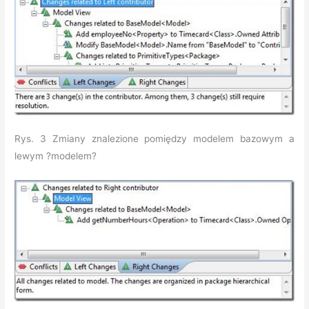
Rys. 3 Zmiany znalezione pomiędzy modelem bazowym a
lewym ?modelem?