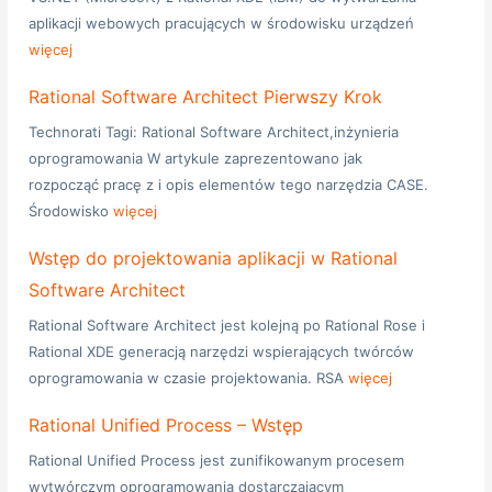
aplikacji webowych pracujących w środowisku urządzeń
więcej
Rational Software Architect Pierwszy Krok
Technorati Tagi: Rational Software Architect,inżynieria
oprogramowania W artykule zaprezentowano jak
rozpocząć pracę z i opis elementów tego narzędzia CASE.
Środowisko
więcej
Wstęp do projektowania aplikacji w Rational
Software Architect
Rational Software Architect jest kolejną po Rational Rose i
Rational XDE generacją narzędzi wspierających twórców
oprogramowania w czasie projektowania. RSA
więcej
Rational Unified Process – Wstęp
Rational Unified Process jest zunifikowanym procesem
wytwórczym oprogramowania dostarczającym