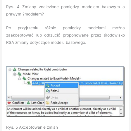
Rys. 4 Zmiany znalezione pomiędzy modelem bazowym a
prawym ?modelem?
Po przyjrzeniu różnic pomiędzy modelami można
zaakceptować lub odrzucić proponowane przez środowisko
RSA zmiany dotyczące modelu bazowego.
Rys. 5 Akceptowanie zmian