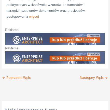
praktycznych wskazówek, wzorców dokumentów i
narzędzi, szablonów dokumentów oraz przykładów
postępowania
więcej
Reklama
Reklama
←
Poprzedni Wpis
Następny Wpis
→
K