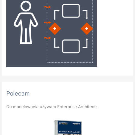
Polecam
Do modelowania używam Enterprise Architect: