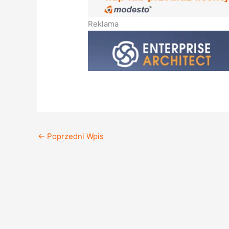
Reklama
←
Poprzedni Wpis