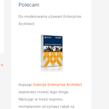
Polecam
Do modelowania używam Enterprise
Architect:
→
Kupując
licencje Enterprise Architect
wspierasz rozwój tego bloga.
Wpisując w treści kuponu:
michalwolski otrzymasz rabat na