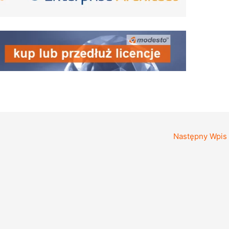
Następny Wpis