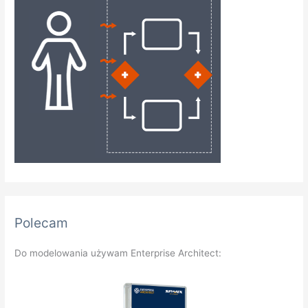
Polecam
Do modelowania używam Enterprise Architect: