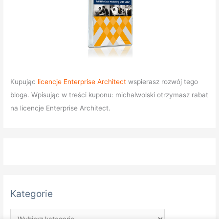
Kupując
licencje Enterprise Architect
wspierasz rozwój tego
bloga. Wpisując w treści kuponu: michalwolski otrzymasz rabat
na licencje Enterprise Architect.
Kategorie