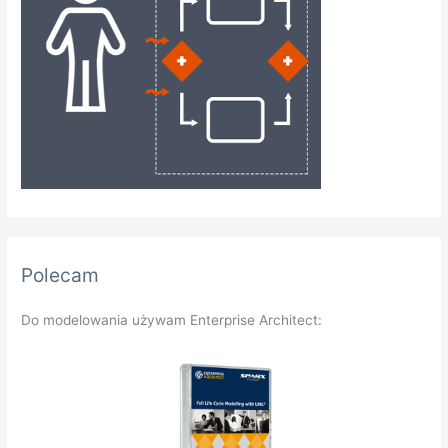
Polecam
Do modelowania używam Enterprise Architect: