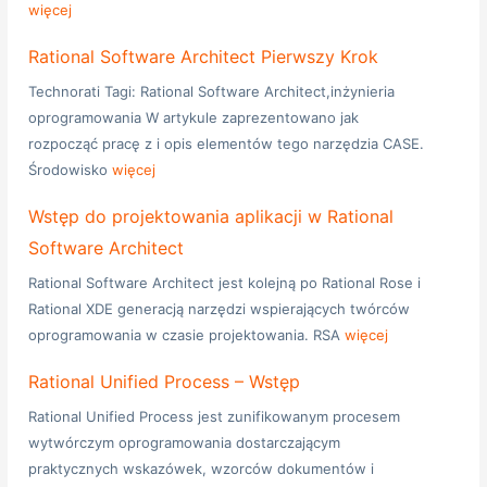
więcej
Rational Software Architect Pierwszy Krok
Technorati Tagi: Rational Software Architect,inżynieria
oprogramowania W artykule zaprezentowano jak
rozpocząć pracę z i opis elementów tego narzędzia CASE.
Środowisko
więcej
Wstęp do projektowania aplikacji w Rational
Software Architect
Rational Software Architect jest kolejną po Rational Rose i
Rational XDE generacją narzędzi wspierających twórców
oprogramowania w czasie projektowania. RSA
więcej
Rational Unified Process – Wstęp
Rational Unified Process jest zunifikowanym procesem
wytwórczym oprogramowania dostarczającym
praktycznych wskazówek, wzorców dokumentów i