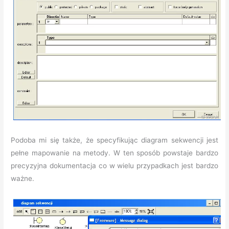
Podoba mi się także, że specyfikując diagram sekwencji jest
pełne mapowanie na metody. W ten sposób powstaje bardzo
precyzyjna dokumentacja co w wielu przypadkach jest bardzo
ważne.