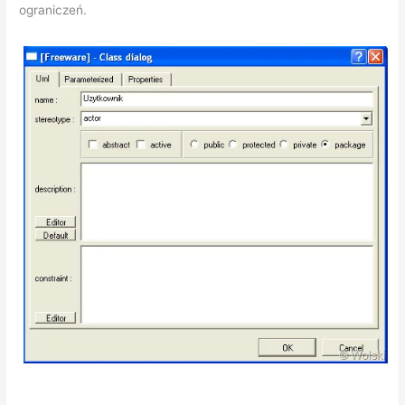
ograniczeń.