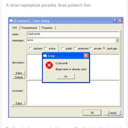
A teraz największa porażka. Brak polskich liter.