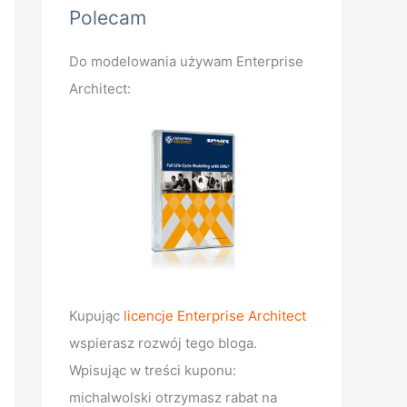
Polecam
Do modelowania używam Enterprise
Architect:
Kupując
licencje Enterprise Architect
wspierasz rozwój tego bloga.
Wpisując w treści kuponu:
michalwolski otrzymasz rabat na