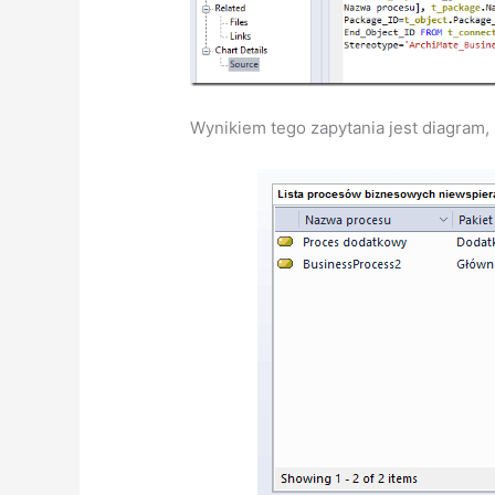
Wynikiem tego zapytania jest diagram,