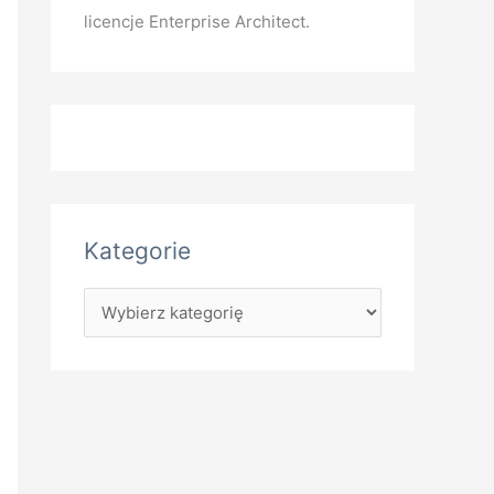
licencje Enterprise Architect.
Kategorie