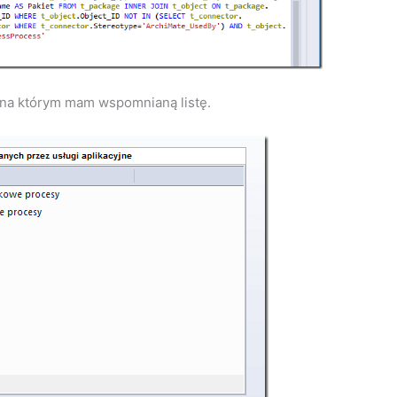
 na którym mam wspomnianą listę.