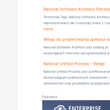
Rational Software Architect Pierws
Technorati Tagi: Rational Software Archite
zaprezentowano jak rozpocząć pracę z i o
więcej
Wstęp do projektowania aplikacji w
Rational Software Architect jest kolejną po
wspierających twórców oprogramowania w 
Rational Unified Process – Wstęp
Rational Unified Process jest zunifikow
dostarczającym praktycznych wskazówek,
dokumentów oraz przykładów postępowan
Reklama