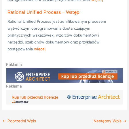
Rational Unified Process – Wstęp
Rational Unified Process jest zunifikowanym procesem
wytwórczym oprogramowania dostarczającym
praktycznych wskazówek, wzorców dokumentów i
narzędzi, szablonów dokumentów oraz przykładów
postępowania
więcej
Reklama
Reklama
←
Poprzedni Wpis
Następny Wpis
→