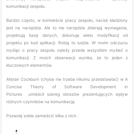
komunikacji zespołu.
Bardzo często, w kontekście pracy zespołu, nacisk kładziony
jest na narzędzia. Ale to nie narzędzia zbierają wymagania,
projektują bazę danych, dokonuję wielu modyfikacji od
projektu po kod aplikacji. Robią to ludzie. W moim odczuciu
myśląc o pracy zespołu należy przede wszystkim myśleć o
komunikacji. Z moich obserwacji wynika, że to jeden z
kluczowych elementów.
Alistair Cockburn (chyba nie trzeba nikomu przedstawiać) w A
Concise Theory of Software Development in
Pictures umieścił szereg obrazów prezentujących wpływ
różnych czynników na komunikację.
Pozwolę sobie zamieścić kilka z nich.