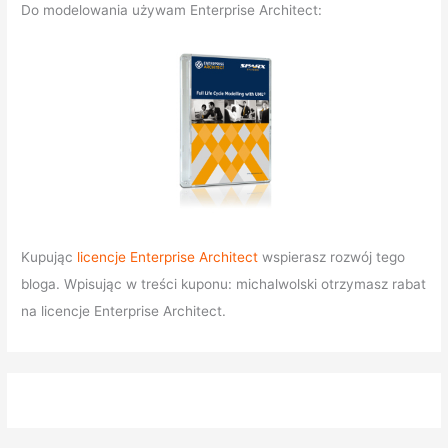
Do modelowania używam Enterprise Architect:
Kupując
licencje Enterprise Architect
wspierasz rozwój tego
bloga. Wpisując w treści kuponu: michalwolski otrzymasz rabat
na licencje Enterprise Architect.