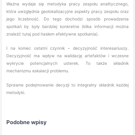
Ważna wydaje się metodyka pracy zespołu analitycznego,
która uwzględnia geolokalizacyjne aspekty pracy zespołu oraz
jego liczebność. Do tego dochodzi sposób prowadzenia
spotkań by były bardziej konkretne (kilka informacji można
znaleźć tutaj pod hasłem efektywne spotkania).
I na koniec ostatni czynnik – decyzyjność interesariuszy.
Decyzyjność ma wpływ na walidację artefaktów i wczesne
wykrycie potencjalnych usterek. To także składnik
mechanizmu eskalacji problemu.
Sprawne podejmowanie decyzji to integralny składnik każdej
metodyki.
Podobne wpisy