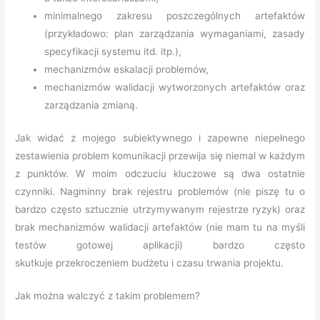
minimalnego zakresu poszczególnych artefaktów
(przykładowo: plan zarządzania wymaganiami, zasady
specyfikacji systemu itd. itp.),
mechanizmów eskalacji problemów,
mechanizmów walidacji wytworzonych artefaktów oraz
zarządzania zmianą.
Jak widać z mojego subiektywnego i zapewne niepełnego
zestawienia problem komunikacji przewija się niemal w każdym
z punktów. W moim odczuciu kluczowe są dwa ostatnie
czynniki. Nagminny brak rejestru problemów (nie piszę tu o
bardzo często sztucznie utrzymywanym rejestrze ryzyk) oraz
brak mechanizmów walidacji artefaktów (nie mam tu na myśli
testów gotowej aplikacji) bardzo często
skutkuje przekroczeniem budżetu i czasu trwania projektu.
Jak można walczyć z takim problemem?