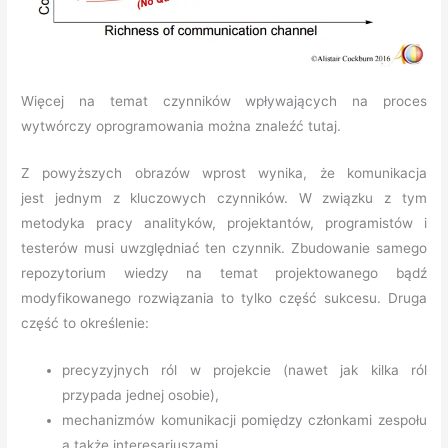
Więcej na temat czynników wpływających na proces
wytwórczy oprogramowania można znaleźć tutaj.
Z powyższych obrazów wprost wynika, że komunikacja
jest jednym z kluczowych czynników. W związku z tym
metodyka pracy analityków, projektantów, programistów i
testerów musi uwzględniać ten czynnik. Zbudowanie samego
repozytorium wiedzy na temat projektowanego bądź
modyfikowanego rozwiązania to tylko część sukcesu. Druga
część to określenie:
precyzyjnych ról w projekcie (nawet jak kilka ról
przypada jednej osobie),
mechanizmów komunikacji pomiędzy członkami zespołu
a także interesariuszami,