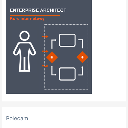
Polecam