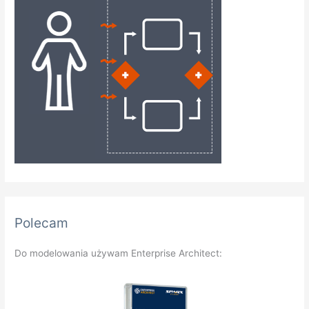
Polecam
Do modelowania używam Enterprise Architect: