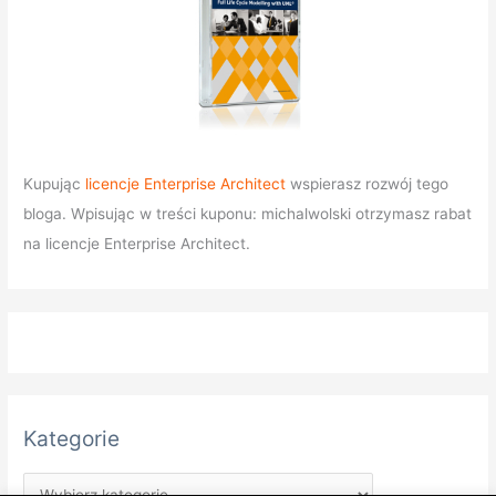
Kupując
licencje Enterprise Architect
wspierasz rozwój tego
bloga. Wpisując w treści kuponu: michalwolski otrzymasz rabat
na licencje Enterprise Architect.
Kategorie