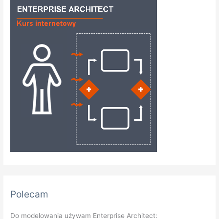
Polecam
Do modelowania używam Enterprise Architect: