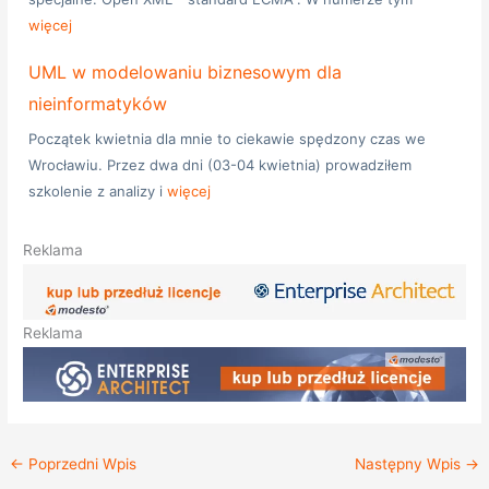
więcej
UML w modelowaniu biznesowym dla
nieinformatyków
Początek kwietnia dla mnie to ciekawie spędzony czas we
Wrocławiu. Przez dwa dni (03-04 kwietnia) prowadziłem
szkolenie z analizy i
więcej
Reklama
Reklama
←
Poprzedni Wpis
Następny Wpis
→