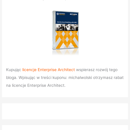
Kupując
licencje Enterprise Architect
wspierasz rozwój tego
bloga. Wpisując w treści kuponu: michalwolski otrzymasz rabat
na licencje Enterprise Architect.