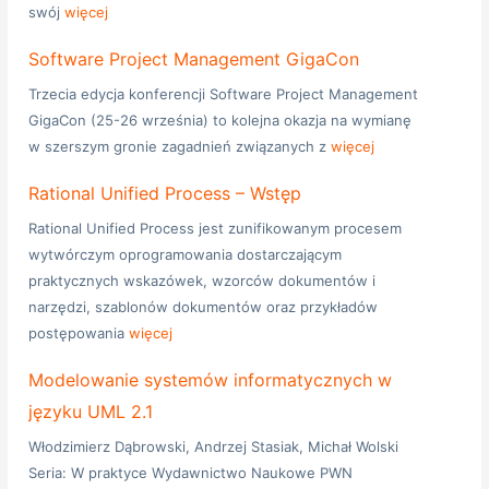
swój
więcej
Software Project Management GigaCon
Trzecia edycja konferencji Software Project Management
GigaCon (25-26 września) to kolejna okazja na wymianę
w szerszym gronie zagadnień związanych z
więcej
Rational Unified Process – Wstęp
Rational Unified Process jest zunifikowanym procesem
wytwórczym oprogramowania dostarczającym
praktycznych wskazówek, wzorców dokumentów i
narzędzi, szablonów dokumentów oraz przykładów
postępowania
więcej
Modelowanie systemów informatycznych w
języku UML 2.1
Włodzimierz Dąbrowski, Andrzej Stasiak, Michał Wolski
Seria: W praktyce Wydawnictwo Naukowe PWN