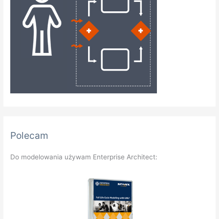
Polecam
Do modelowania używam Enterprise Architect: