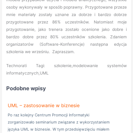
osoby wykonywały w sposób poprawny. Przygotowane przeze
mnie materiały zostały uznane za dobrze i bardzo dobrze
przygotowane przez 86% uczestników. Natomiast moje
przygotowanie, jako trenera zostało ocenione jako dobre i
bardzo dobre przez 80% uczestników szkolenia. Zdaniem
organizatorów (Software-Konferencje) następna edycja
szkolenia we wrześniu. Zapraszam.
Technorati Tagi: szkolenie,modelowanie systemów
informatycznych,UML
Podobne wpisy
UML – zastosowanie w biznesie
Po raz kolejny Centrum Promocji Informatyki
zorganizowało seminarium związane z wykorzystaniem
języka UML w biznesie. W tym przedsięwzięciu miałem