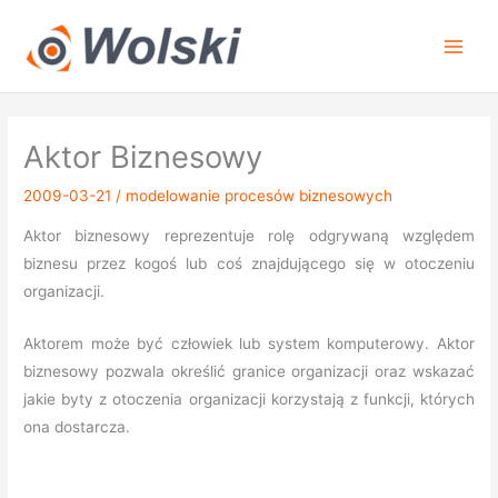
Przejdź
do
treści
Aktor Biznesowy
2009-03-21
/
modelowanie procesów biznesowych
Aktor biznesowy reprezentuje rolę odgrywaną względem
biznesu przez kogoś lub coś znajdującego się w otoczeniu
organizacji.
Aktorem może być człowiek lub system komputerowy. Aktor
biznesowy pozwala określić granice organizacji oraz wskazać
jakie byty z otoczenia organizacji korzystają z funkcji, których
ona dostarcza.