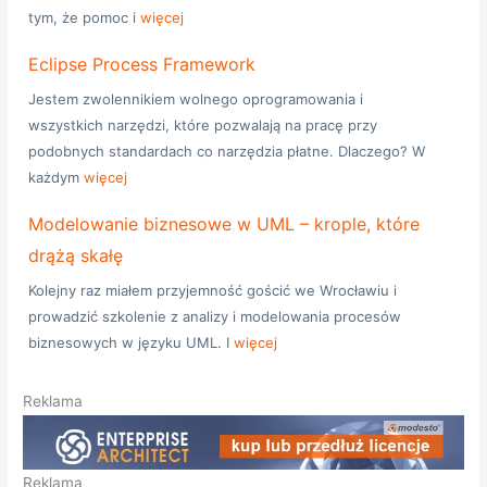
tym, że pomoc i
więcej
Eclipse Process Framework
Jestem zwolennikiem wolnego oprogramowania i
wszystkich narzędzi, które pozwalają na pracę przy
podobnych standardach co narzędzia płatne. Dlaczego? W
każdym
więcej
Modelowanie biznesowe w UML – krople, które
drążą skałę
Kolejny raz miałem przyjemność gościć we Wrocławiu i
prowadzić szkolenie z analizy i modelowania procesów
biznesowych w języku UML. I
więcej
Reklama
Reklama