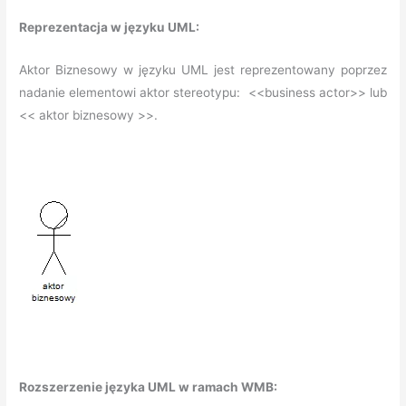
Reprezentacja w języku UML:
Aktor Biznesowy w języku UML jest reprezentowany poprzez
nadanie elementowi aktor stereotypu: <<business actor>> lub
<< aktor biznesowy >>.
Rozszerzenie języka UML w ramach WMB: