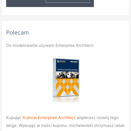
Polecam
Do modelowania używam Enterprise Architect:
Kupując
licencje Enterprise Architect
wspierasz rozwój tego
bloga. Wpisując w treści kuponu: michalwolski otrzymasz rabat