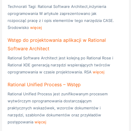
Technorati Tagi: Rational Software Architect,inżynieria
oprogramowania W artykule zaprezentowano jak
rozpocząć pracę z i opis elementów tego narzędzia CASE.
Środowisko
więcej
Wstęp do projektowania aplikacji w Rational
Software Architect
Rational Software Architect jest kolejną po Rational Rose i
Rational XDE generacją narzędzi wspierających twórców
oprogramowania w czasie projektowania. RSA
więcej
Rational Unified Process – Wstęp
Rational Unified Process jest zunifikowanym procesem
wytwórczym oprogramowania dostarczającym
praktycznych wskazówek, wzorców dokumentów i
narzędzi, szablonów dokumentów oraz przykładów
postępowania
więcej