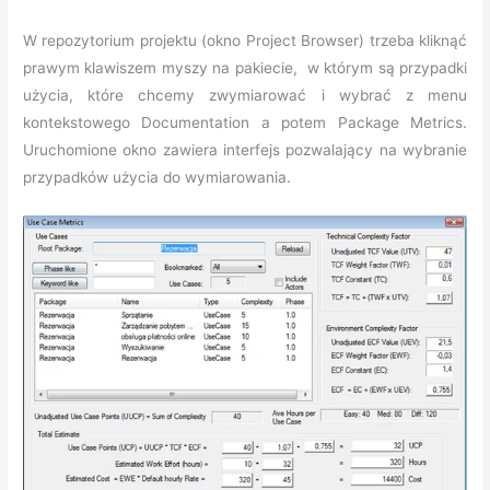
W repozytorium projektu (okno Project Browser) trzeba kliknąć
prawym klawiszem myszy na pakiecie, w którym są przypadki
użycia, które chcemy zwymiarować i wybrać z menu
kontekstowego Documentation a potem Package Metrics.
Uruchomione okno zawiera interfejs pozwalający na wybranie
przypadków użycia do wymiarowania.