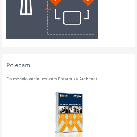
Polecam
Do modelowania używam Enterprise Architect: