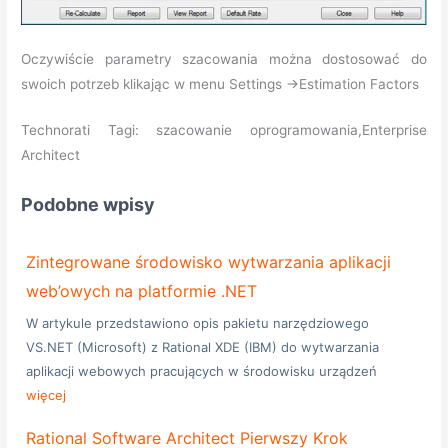
Oczywiście parametry szacowania można dostosować do
swoich potrzeb klikając w menu Settings ->Estimation Factors
Technorati Tagi: szacowanie oprogramowania,Enterprise
Architect
Podobne wpisy
Zintegrowane środowisko wytwarzania aplikacji
web’owych na platformie .NET
W artykule przedstawiono opis pakietu narzędziowego
VS.NET (Microsoft) z Rational XDE (IBM) do wytwarzania
aplikacji webowych pracujących w środowisku urządzeń
więcej
Rational Software Architect Pierwszy Krok