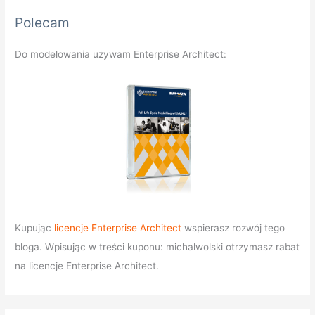
Polecam
Do modelowania używam Enterprise Architect:
Kupując
licencje Enterprise Architect
wspierasz rozwój tego
bloga. Wpisując w treści kuponu: michalwolski otrzymasz rabat
na licencje Enterprise Architect.