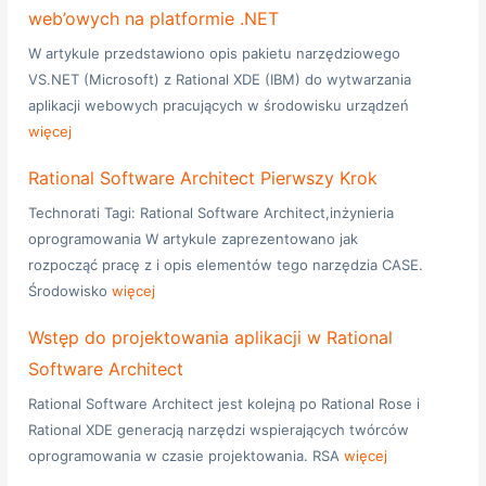
web’owych na platformie .NET
W artykule przedstawiono opis pakietu narzędziowego
VS.NET (Microsoft) z Rational XDE (IBM) do wytwarzania
aplikacji webowych pracujących w środowisku urządzeń
więcej
Rational Software Architect Pierwszy Krok
Technorati Tagi: Rational Software Architect,inżynieria
oprogramowania W artykule zaprezentowano jak
rozpocząć pracę z i opis elementów tego narzędzia CASE.
Środowisko
więcej
Wstęp do projektowania aplikacji w Rational
Software Architect
Rational Software Architect jest kolejną po Rational Rose i
Rational XDE generacją narzędzi wspierających twórców
oprogramowania w czasie projektowania. RSA
więcej