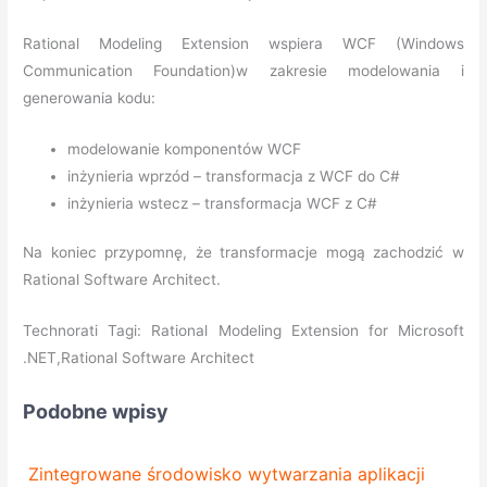
Rational Modeling Extension wspiera WCF (Windows
Communication Foundation)w zakresie modelowania i
generowania kodu:
modelowanie komponentów WCF
inżynieria wprzód – transformacja z WCF do C#
inżynieria wstecz – transformacja WCF z C#
Na koniec przypomnę, że transformacje mogą zachodzić w
Rational Software Architect.
Technorati Tagi: Rational Modeling Extension for Microsoft
.NET,Rational Software Architect
Podobne wpisy
Zintegrowane środowisko wytwarzania aplikacji