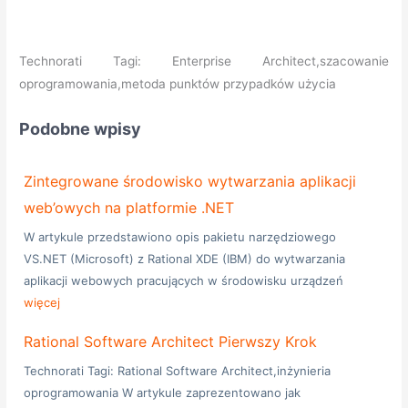
Technorati Tagi: Enterprise Architect,szacowanie
oprogramowania,metoda punktów przypadków użycia
Podobne wpisy
Zintegrowane środowisko wytwarzania aplikacji
web’owych na platformie .NET
W artykule przedstawiono opis pakietu narzędziowego
VS.NET (Microsoft) z Rational XDE (IBM) do wytwarzania
aplikacji webowych pracujących w środowisku urządzeń
więcej
Rational Software Architect Pierwszy Krok
Technorati Tagi: Rational Software Architect,inżynieria
oprogramowania W artykule zaprezentowano jak