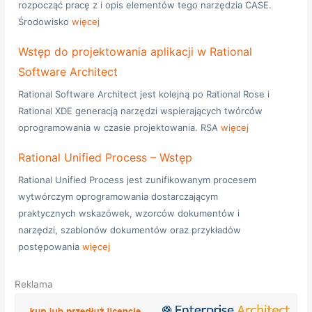
rozpocząć pracę z i opis elementów tego narzędzia CASE.
Środowisko
więcej
Wstęp do projektowania aplikacji w Rational
Software Architect
Rational Software Architect jest kolejną po Rational Rose i
Rational XDE generacją narzędzi wspierających twórców
oprogramowania w czasie projektowania. RSA
więcej
Rational Unified Process – Wstęp
Rational Unified Process jest zunifikowanym procesem
wytwórczym oprogramowania dostarczającym
praktycznych wskazówek, wzorców dokumentów i
narzędzi, szablonów dokumentów oraz przykładów
postępowania
więcej
Reklama