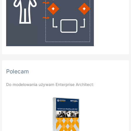
Polecam
Do modelowania używam Enterprise Architect: