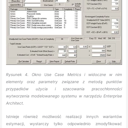
Rysunek 4. Okno Use Case Metrics i widoczne w nim
elementy oraz parametry związane z metodą punktów
przypadków użycia i szacowania pracochłonności
wytworzenia modelowanego systemu w narzędziu Enterprise
Architect.
Istnieje również możliwość realizacji innych wariantów
estymacji, wystarczy tylko odpowiednio zmodyfikować