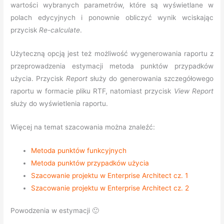
wartości wybranych parametrów, które są wyświetlane w
polach edycyjnych i ponownie obliczyć wynik wciskając
przycisk
Re-calculate
.
Użyteczną opcją jest też możliwość wygenerowania raportu z
przeprowadzenia estymacji metoda punktów przypadków
użycia. Przycisk
Report
służy do generowania szczegółowego
raportu w formacie pliku RTF, natomiast przycisk
View Report
służy do wyświetlenia raportu.
Więcej na temat szacowania można znaleźć:
Metoda punktów funkcyjnych
Metoda punktów przypadków użycia
Szacowanie projektu w Enterprise Architect cz. 1
Szacowanie projektu w Enterprise Architect cz. 2
Powodzenia w estymacji 🙂