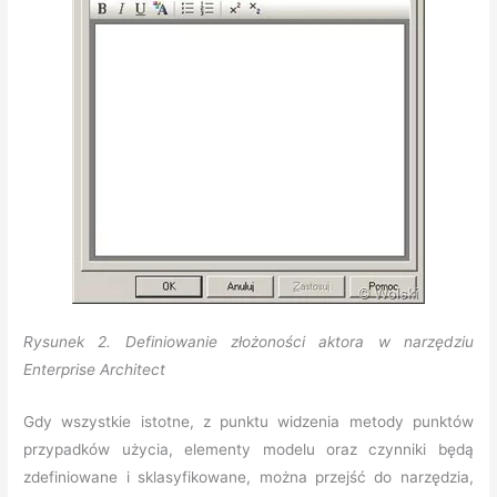
Rysunek 2. Definiowanie złożoności aktora w narzędziu
Enterprise Architect
Gdy wszystkie istotne, z punktu widzenia metody punktów
przypadków użycia, elementy modelu oraz czynniki będą
zdefiniowane i sklasyfikowane, można przejść do narzędzia,