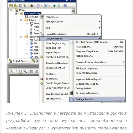
Rysunek 3. Uruchomienie narzędzia do wyznaczenia punktów
przypadków użycia oraz wyznaczenia pracochłonności i
kosztów związanych z wytworzeniem systemu modelowanego