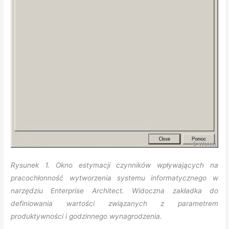
Rysunek 1. Okno estymacji czynników wpływających na
pracochłonność wytworzenia systemu informatycznego w
narzędziu Enterprise Architect. Widoczna zakładka do
definiowania wartości związanych z parametrem
produktywności i godzinnego wynagrodzenia.