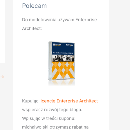
Polecam
Do modelowania używam Enterprise
Architect:
→
Kupując
licencje Enterprise Architect
wspierasz rozwój tego bloga.
Wpisując w treści kuponu:
michalwolski otrzymasz rabat na