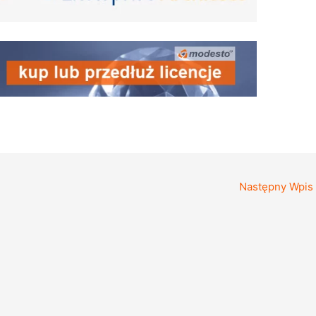
Następny Wpis