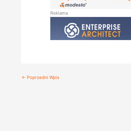
Reklama
←
Poprzedni Wpis