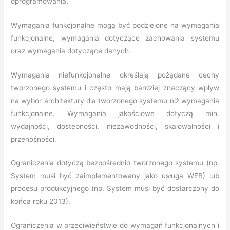
oprogramowania.
Wymagania funkcjonalne mogą być podzielone na wymagania
funkcjonalne, wymagania dotyczące zachowania systemu
oraz wymagania dotyczące danych.
Wymagania niefunkcjonalne określają pożądane cechy
tworzonego systemu i często mają bardziej znaczący wpływ
na wybór architektury dla tworzonego systemu niż wymagania
funkcjonalne. Wymagania jakościowe dotyczą min.
wydajności, dostępności, niezawodności, skalowalności i
przenośności.
Ograniczenia dotyczą bezpośrednio tworzonego systemu (np.
System musi być zaimplementowany jako usługa WEB) lub
procesu produkcyjnego (np. System musi być dostarczony do
końca roku 2013).
Ograniczenia w przeciwieństwie do wymagań funkcjonalnych i