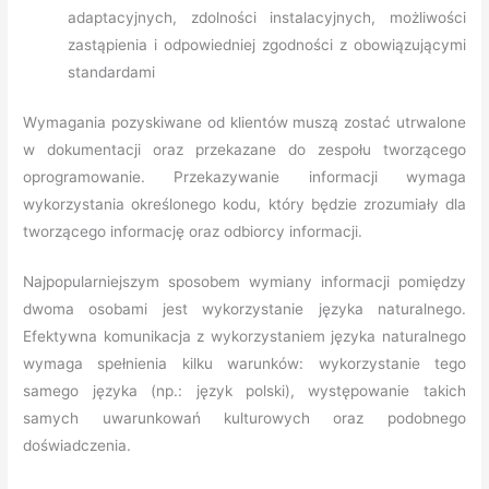
adaptacyjnych, zdolności instalacyjnych, możliwości
zastąpienia i odpowiedniej zgodności z obowiązującymi
standardami
Wymagania pozyskiwane od klientów muszą zostać utrwalone
w dokumentacji oraz przekazane do zespołu tworzącego
oprogramowanie. Przekazywanie informacji wymaga
wykorzystania określonego kodu, który będzie zrozumiały dla
tworzącego informację oraz odbiorcy informacji.
Najpopularniejszym sposobem wymiany informacji pomiędzy
dwoma osobami jest wykorzystanie języka naturalnego.
Efektywna komunikacja z wykorzystaniem języka naturalnego
wymaga spełnienia kilku warunków: wykorzystanie tego
samego języka (np.: język polski), występowanie takich
samych uwarunkowań kulturowych oraz podobnego
doświadczenia.