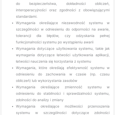
do bezpieczeństwa, dokładności obliczeń,
interoperacyjności oraz zgodności z obowiązującymi
standardami.
Wymagania określające niezawodność systemu w
szczególności w odniesieniu do odporności na awarie,
tolerancji dla błędów, czy odzyskania pełnej
funkcjonalności systemu po wystąpieniu awarii
Wymagania dotyczące użytkowania systemu, takie jak
wymagania dotyczące łatwości użytkowania aplikacji,
łatwości nauczenia się korzystania z systemu
Wymagania, które określają efektywność systemu w
odniesieniu do zachowania w czasie (np. czasu
obliczeń) lub wykorzystania zasobów
Wymagania określające zmienność systemu w
odniesieniu do stabilności i sprawdzalności systemu,
zdolności do analizy i zmiany
Wymagania określające możliwości przenoszenia
systemu w szczególności dotyczące zdolności