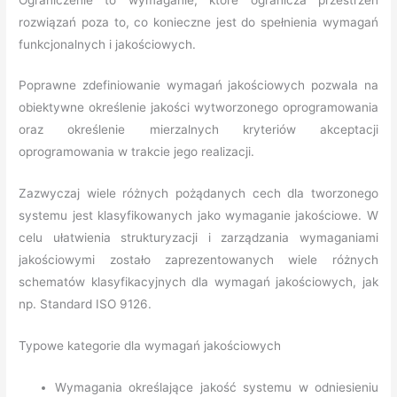
rozwiązań poza to, co konieczne jest do spełnienia wymagań
funkcjonalnych i jakościowych.
Poprawne zdefiniowanie wymagań jakościowych pozwala na
obiektywne określenie jakości wytworzonego oprogramowania
oraz określenie mierzalnych kryteriów akceptacji
oprogramowania w trakcie jego realizacji.
Zazwyczaj wiele różnych pożądanych cech dla tworzonego
systemu jest klasyfikowanych jako wymaganie jakościowe. W
celu ułatwienia strukturyzacji i zarządzania wymaganiami
jakościowymi zostało zaprezentowanych wiele różnych
schematów klasyfikacyjnych dla wymagań jakościowych, jak
np. Standard ISO 9126.
Typowe kategorie dla wymagań jakościowych
Wymagania określające jakość systemu w odniesieniu