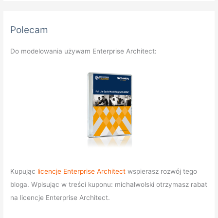
Polecam
Do modelowania używam Enterprise Architect:
Kupując
licencje Enterprise Architect
wspierasz rozwój tego
bloga. Wpisując w treści kuponu: michalwolski otrzymasz rabat
na licencje Enterprise Architect.