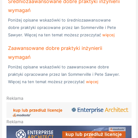
Średniozaawansowane dobre praktyki inżynierii
wymagań
Poniżej opisane wskazówki to średniozaawansowane
dobre praktyki opracowane przez Ian Sommerville i Pete
Sawyer. Więcej na ten temat możesz przeczytać
więcej
Zaawansowane dobre praktyki inżynierii
wymagań
Poniżej opisane wskazówki to zaawansowane dobre
praktyki opracowane przez Ian Sommerville i Pete Sawyer.
Więcej na ten temat możesz przeczytać
więcej
Reklama
Reklama