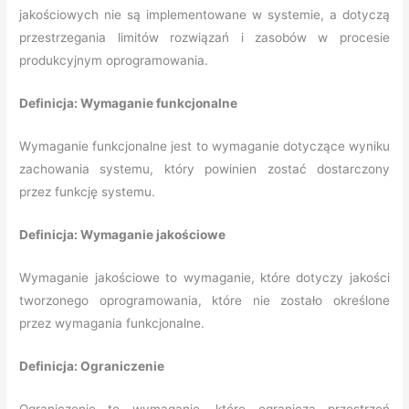
jakościowych nie są implementowane w systemie, a dotyczą
przestrzegania limitów rozwiązań i zasobów w procesie
produkcyjnym oprogramowania.
Definicja: Wymaganie funkcjonalne
Wymaganie funkcjonalne jest to wymaganie dotyczące wyniku
zachowania systemu, który powinien zostać dostarczony
przez funkcję systemu.
Definicja: Wymaganie jakościowe
Wymaganie jakościowe to wymaganie, które dotyczy jakości
tworzonego oprogramowania, które nie zostało określone
przez wymagania funkcjonalne.
Definicja: Ograniczenie
Ograniczenie to wymaganie, które ogranicza przestrzeń