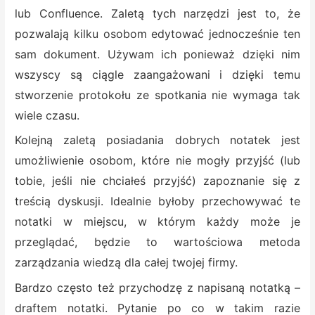
lub Confluence. Zaletą tych narzędzi jest to, że
pozwalają kilku osobom edytować jednocześnie ten
sam dokument. Używam ich ponieważ dzięki nim
wszyscy są ciągle zaangażowani i dzięki temu
stworzenie protokołu ze spotkania nie wymaga tak
wiele czasu.
Kolejną zaletą posiadania dobrych notatek jest
umożliwienie osobom, które nie mogły przyjść (lub
tobie, jeśli nie chciałeś przyjść) zapoznanie się z
treścią dyskusji. Idealnie byłoby przechowywać te
notatki w miejscu, w którym każdy może je
przeglądać, będzie to wartościowa metoda
zarządzania wiedzą dla całej twojej firmy.
Bardzo często też przychodzę z napisaną notatką –
draftem notatki. Pytanie po co w takim razie