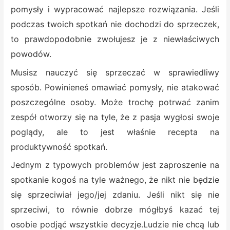
pomysły i wypracować najlepsze rozwiązania. Jeśli
podczas twoich spotkań nie dochodzi do sprzeczek,
to prawdopodobnie zwołujesz je z niewłaściwych
powodów.
Musisz nauczyć się sprzeczać w sprawiedliwy
sposób. Powinieneś omawiać pomysły, nie atakować
poszczególne osoby. Może trochę potrwać zanim
zespół otworzy się na tyle, że z pasja wygłosi swoje
poglądy, ale to jest właśnie recepta na
produktywność spotkań.
Jednym z typowych problemów jest zaproszenie na
spotkanie kogoś na tyle ważnego, że nikt nie będzie
się sprzeciwiał jego/jej zdaniu. Jeśli nikt się nie
sprzeciwi, to równie dobrze mógłbyś kazać tej
osobie podjąć wszystkie decyzje.Ludzie nie chcą lub