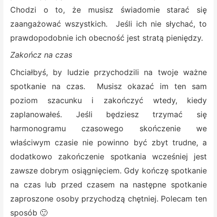
Chodzi o to, że musisz świadomie starać się
zaangażować wszystkich. Jeśli ich nie słychać, to
prawdopodobnie ich obecność jest stratą pieniędzy.
Zakończ na czas
Chciałbyś, by ludzie przychodzili na twoje ważne
spotkanie na czas. Musisz okazać im ten sam
poziom szacunku i zakończyć wtedy, kiedy
zaplanowałeś. Jeśli będziesz trzymać się
harmonogramu czasowego skończenie we
właściwym czasie nie powinno być zbyt trudne, a
dodatkowo zakończenie spotkania wcześniej jest
zawsze dobrym osiągnięciem. Gdy kończę spotkanie
na czas lub przed czasem na następne spotkanie
zaproszone osoby przychodzą chętniej. Polecam ten
sposób 🙂