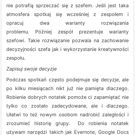
nie potrafią sprzeczać się z szefem. Jeśli jest taka
atmosfera spotkaj się wcześniej z zespołem i
opracuj dwa warianty rozwiązania
problemu. Później zespół prezentuje warianty
szefowi. Takie rozwiązanie pozwala na zachowanie
decyzyjności szefa jak i wykorzystanie kreatywności
zespołu.
Zapisuj swoje decyzje
Podczas spotkań często podejmuje się decyzje, ale
po kilku miesiącach nikt już nie pamięta dlaczego.
Robienie dobrych notatek pomoże ci zapamiętać nie
tylko co zostało zadecydowane, ale i dlaczego.
Ułatwi to też nowym osobom nadrobić zaległości i
zrozumieć historię grupy. Do robienia notatek
używam narzędzi takich jak Evernote, Google Docs