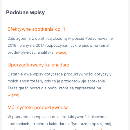
Podobne wpisy
Efektywne spotkania cz. 1
Dziś zgodnie z obietnicą złożoną w poście Podsumowanie
2016 i plany na 2017 rozpoczynam cykl wpisów na temat
produktywności analityka.
więcej
Uporządkowany kalenadarz
Ostatnie dwa wpisy dotyczące produktywności dotyczyły
moich spostrzeżeń, gdy to ja przygotowuję spotkanie.
Teraz garść porad dla osób, które są zapraszane na
więcej
Mój system produktywności
W poprzednich wpisach dot. produktywności pisałem o
spotkaniach i trochę o kalendarzu. Tym razem opiszę mój