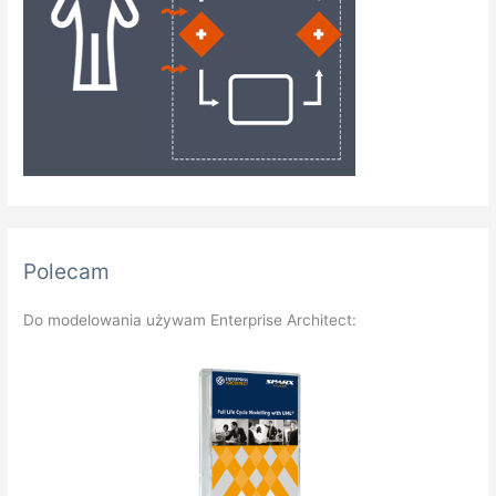
Polecam
Do modelowania używam Enterprise Architect: