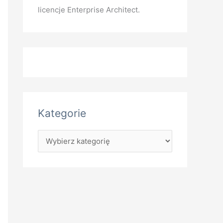
licencje Enterprise Architect.
Kategorie