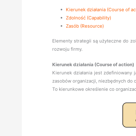
Kierunek działania (Course of ac
Zdolność (Capability)
Zasób (Resource)
Elementy strategii są użyteczne do zo
rozwoju firmy.
Kierunek działania (Course of action)
Kierunek działania jest zdefiniowany j
zasobów organizacji, niezbędnych do o
To kierunkowe określenie co organizac