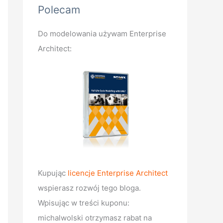
Polecam
Do modelowania używam Enterprise
Architect:
Kupując
licencje Enterprise Architect
wspierasz rozwój tego bloga.
Wpisując w treści kuponu:
michalwolski otrzymasz rabat na