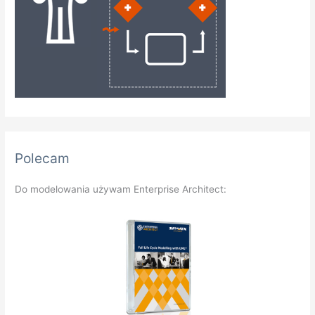
Polecam
Do modelowania używam Enterprise Architect: