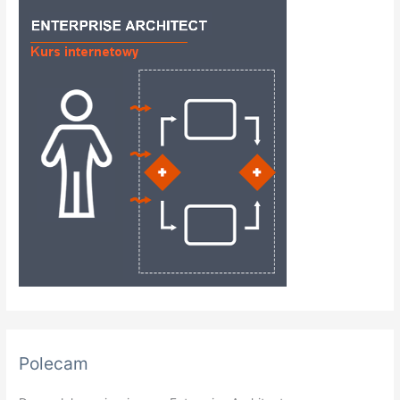
Polecam