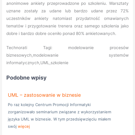
anonimowe ankiety przeprowadzone po szkoleniu. Warsztaty
uznane zostały za udane lub bardzo udane przez 72%
uczestników ankiety natomiast przydatność omawianych
tematów i przygotowanie trenera oraz samego szkolenia jako
dobre i bardzo dobre oceniło ponad 80% ankietowanych.
Technorati Tagi: modelowanie procesów
biznesowych,modelowanie systemów
informatycznych,UML,szkolenie
Podobne wpisy
UML – zastosowanie w biznesie
Po raz kolejny Centrum Promocji Informatyki
zorganizowało seminarium związane z wykorzystaniem
języka UML w biznesie. W tym przedsięwzięciu miałem
swój
więcej