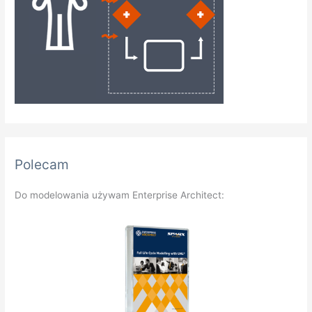
Polecam
Do modelowania używam Enterprise Architect: