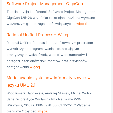
Software Project Management GigaCon
Trzecia edycja konferencji Software Project Management
GigaCon (25-26 września) to kolejna okazja na wymianę
w szerszym gronie zagadnień związanych z
więcej
Rational Unified Process – Wstęp
Rational Unified Process jest zunifikowanym procesem
wytwórczym oprogramowania dostarczającym
praktycznych wskazówek, wzorców dokumentów i
narzędzi, szablonów dokumentów oraz przykładów
postępowania
więcej
Modelowanie systemów informatycznych w
języku UML 2.1
Włodzimierz Dąbrowski, Andrzej Stasiak, Michał Wolski
Seria: W praktyce Wydawnictwo Naukowe PWN
Warszawa, 2007 r. ISBN: 978-83-01-15251-2 Wydanie:
pierwsze Objętość:
więcej