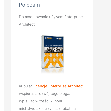
Polecam
Do modelowania używam Enterprise
Architect:
Kupując
licencje Enterprise Architect
wspierasz rozwój tego bloga.
Wpisując w treści kuponu:
michalwolski otrzymasz rabat na