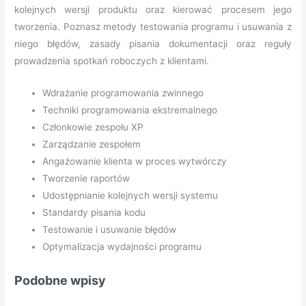
kolejnych wersji produktu oraz kierować procesem jego
tworzenia. Poznasz metody testowania programu i usuwania z
niego błędów, zasady pisania dokumentacji oraz reguły
prowadzenia spotkań roboczych z klientami.
Wdrażanie programowania zwinnego
Techniki programowania ekstremalnego
Członkowie zespołu XP
Zarządzanie zespołem
Angażowanie klienta w proces wytwórczy
Tworzenie raportów
Udostępnianie kolejnych wersji systemu
Standardy pisania kodu
Testowanie i usuwanie błędów
Optymalizacja wydajności programu
Podobne wpisy