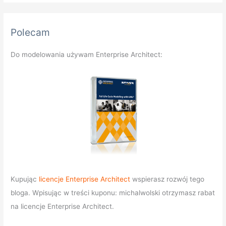
Polecam
Do modelowania używam Enterprise Architect:
Kupując
licencje Enterprise Architect
wspierasz rozwój tego
bloga. Wpisując w treści kuponu: michalwolski otrzymasz rabat
na licencje Enterprise Architect.