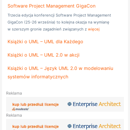
Software Project Management GigaCon
Trzecia edycja konferencji Software Project Management
GigaCon (25-26 września) to kolejna okazja na wymianę
w szerszym gronie zagadnień związanych z
więcej
Książki o UML – UML dla Każdego
Książki o UML – UML 2.0 w akcji
Książki o UML – Język UML 2.0 w modelowaniu
systemów informatycznych
Reklama
Reklama