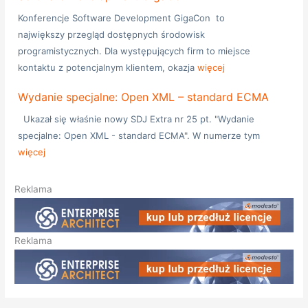
Konferencje Software Development GigaCon to
największy przegląd dostępnych środowisk
programistycznych. Dla występujących firm to miejsce
kontaktu z potencjalnym klientem, okazja
więcej
Wydanie specjalne: Open XML – standard ECMA
Ukazał się właśnie nowy SDJ Extra nr 25 pt. "Wydanie
specjalne: Open XML - standard ECMA". W numerze tym
więcej
Reklama
Reklama