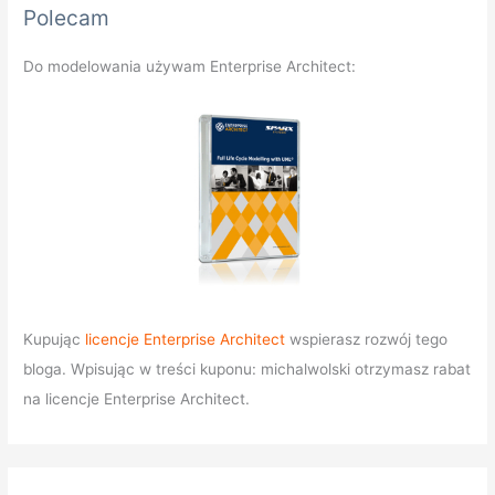
Polecam
Do modelowania używam Enterprise Architect:
Kupując
licencje Enterprise Architect
wspierasz rozwój tego
bloga. Wpisując w treści kuponu: michalwolski otrzymasz rabat
na licencje Enterprise Architect.