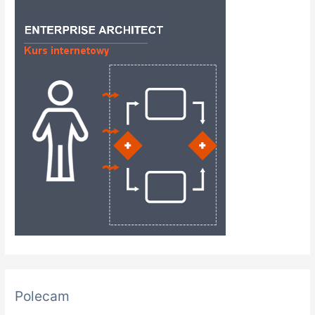
Polecam