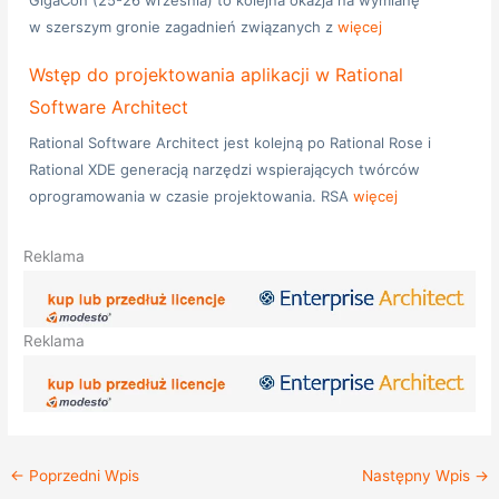
w szerszym gronie zagadnień związanych z
więcej
Wstęp do projektowania aplikacji w Rational
Software Architect
Rational Software Architect jest kolejną po Rational Rose i
Rational XDE generacją narzędzi wspierających twórców
oprogramowania w czasie projektowania. RSA
więcej
Reklama
Reklama
←
Poprzedni Wpis
Następny Wpis
→