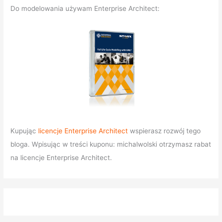
Do modelowania używam Enterprise Architect:
Kupując
licencje Enterprise Architect
wspierasz rozwój tego
bloga. Wpisując w treści kuponu: michalwolski otrzymasz rabat
na licencje Enterprise Architect.