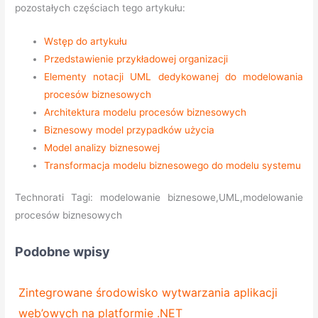
pozostałych częściach tego artykułu:
Wstęp do artykułu
Przedstawienie przykładowej organizacji
Elementy notacji UML dedykowanej do modelowania
procesów biznesowych
Architektura modelu procesów biznesowych
Biznesowy model przypadków użycia
Model analizy biznesowej
Transformacja modelu biznesowego do modelu systemu
Technorati Tagi: modelowanie biznesowe,UML,modelowanie
procesów biznesowych
Podobne wpisy
Zintegrowane środowisko wytwarzania aplikacji
web’owych na platformie .NET