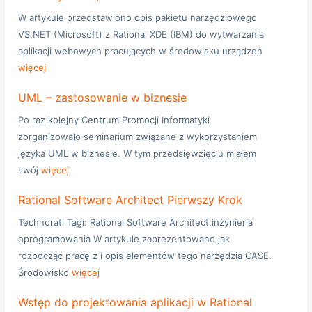
W artykule przedstawiono opis pakietu narzędziowego
VS.NET (Microsoft) z Rational XDE (IBM) do wytwarzania
aplikacji webowych pracujących w środowisku urządzeń
więcej
UML – zastosowanie w biznesie
Po raz kolejny Centrum Promocji Informatyki
zorganizowało seminarium związane z wykorzystaniem
języka UML w biznesie. W tym przedsięwzięciu miałem
swój
więcej
Rational Software Architect Pierwszy Krok
Technorati Tagi: Rational Software Architect,inżynieria
oprogramowania W artykule zaprezentowano jak
rozpocząć pracę z i opis elementów tego narzędzia CASE.
Środowisko
więcej
Wstęp do projektowania aplikacji w Rational