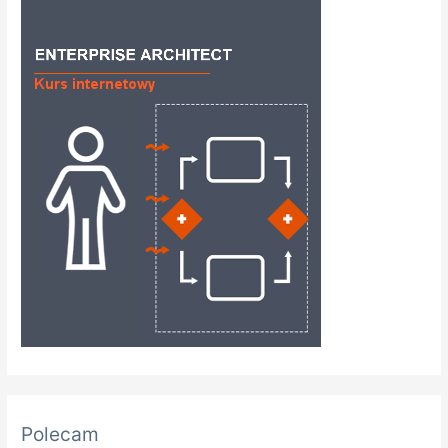
Polecam