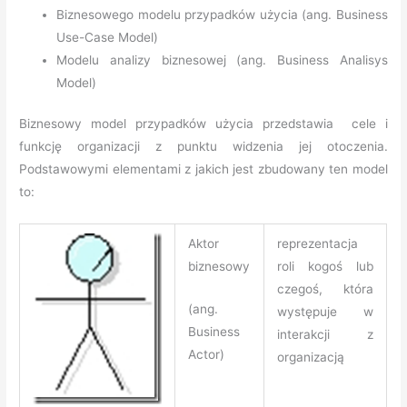
Biznesowego modelu przypadków użycia (ang. Business
Use-Case Model)
Modelu analizy biznesowej (ang. Business Analisys
Model)
Biznesowy model przypadków użycia przedstawia cele i
funkcję organizacji z punktu widzenia jej otoczenia.
Podstawowymi elementami z jakich jest zbudowany ten model
to:
Aktor
reprezentacja
biznesowy
roli kogoś lub
czegoś, która
(ang.
występuje w
Business
interakcji z
Actor)
organizacją