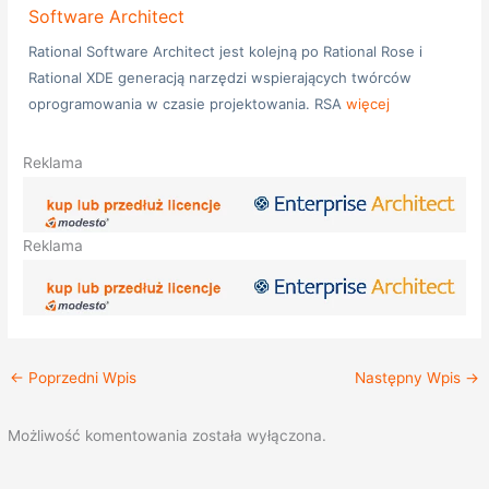
Software Architect
Rational Software Architect jest kolejną po Rational Rose i
Rational XDE generacją narzędzi wspierających twórców
oprogramowania w czasie projektowania. RSA
więcej
Reklama
Reklama
←
Poprzedni Wpis
Następny Wpis
→
Możliwość komentowania została wyłączona.