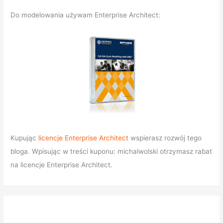
Do modelowania używam Enterprise Architect:
Kupując
licencje Enterprise Architect
wspierasz rozwój tego
bloga. Wpisując w treści kuponu: michalwolski otrzymasz rabat
na licencje Enterprise Architect.