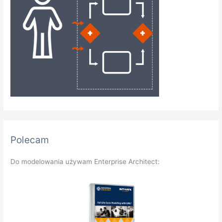
Polecam
Do modelowania używam Enterprise Architect: