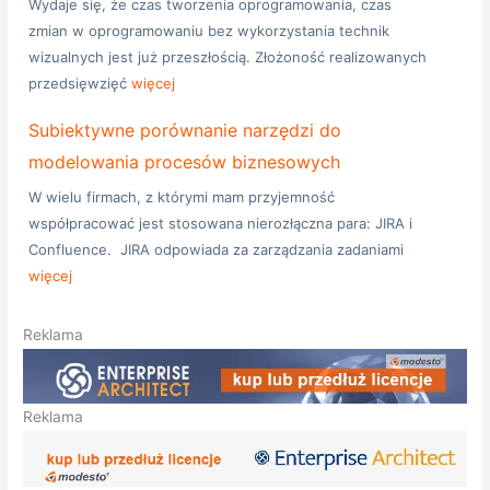
Wydaje się, że czas tworzenia oprogramowania, czas
zmian w oprogramowaniu bez wykorzystania technik
wizualnych jest już przeszłością. Złożoność realizowanych
przedsięwzięć
więcej
Subiektywne porównanie narzędzi do
modelowania procesów biznesowych
W wielu firmach, z którymi mam przyjemność
współpracować jest stosowana nierozłączna para: JIRA i
Confluence. JIRA odpowiada za zarządzania zadaniami
więcej
Reklama
Reklama