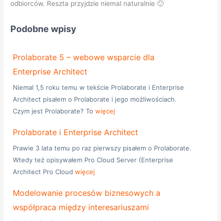
odbiorców. Reszta przyjdzie niemal naturalnie 🙂
Podobne wpisy
Prolaborate 5 – webowe wsparcie dla
Enterprise Architect
Niemal 1,5 roku temu w tekście Prolaborate i Enterprise
Architect pisałem o Prolaborate i jego możliwościach.
Czym jest Prolaborate? To
więcej
Prolaborate i Enterprise Architect
Prawie 3 lata temu po raz pierwszy pisałem o Prolaborate.
Wtedy też opisywałem Pro Cloud Server (Enterprise
Architect Pro Cloud
więcej
Modelowanie procesów biznesowych a
współpraca między interesariuszami