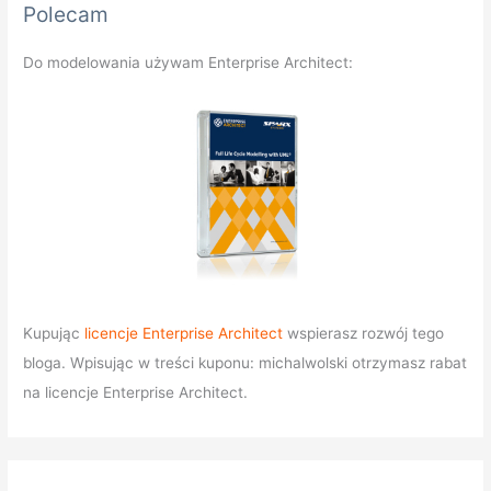
Polecam
Do modelowania używam Enterprise Architect:
Kupując
licencje Enterprise Architect
wspierasz rozwój tego
bloga. Wpisując w treści kuponu: michalwolski otrzymasz rabat
na licencje Enterprise Architect.