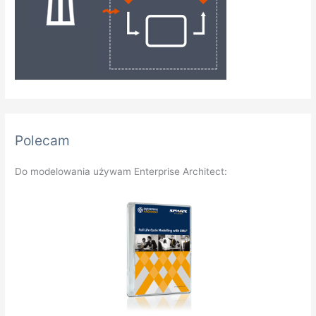
Polecam
Do modelowania używam Enterprise Architect: