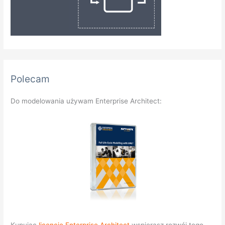
Polecam
Do modelowania używam Enterprise Architect: