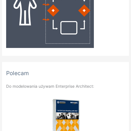
Polecam
Do modelowania używam Enterprise Architect: