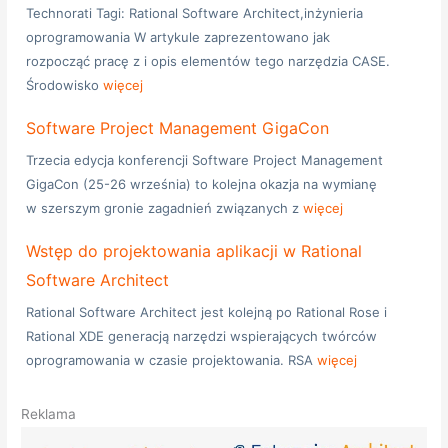
Technorati Tagi: Rational Software Architect,inżynieria
oprogramowania W artykule zaprezentowano jak
rozpocząć pracę z i opis elementów tego narzędzia CASE.
Środowisko
więcej
Software Project Management GigaCon
Trzecia edycja konferencji Software Project Management
GigaCon (25-26 września) to kolejna okazja na wymianę
w szerszym gronie zagadnień związanych z
więcej
Wstęp do projektowania aplikacji w Rational
Software Architect
Rational Software Architect jest kolejną po Rational Rose i
Rational XDE generacją narzędzi wspierających twórców
oprogramowania w czasie projektowania. RSA
więcej
Reklama