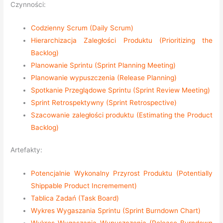
Czynności:
Codzienny Scrum (Daily Scrum)
Hierarchizacja Zaległości Produktu (Prioritizing the
Backlog)
Planowanie Sprintu (Sprint Planning Meeting)
Planowanie wypuszczenia (Release Planning)
Spotkanie Przeglądowe Sprintu (Sprint Review Meeting)
Sprint Retrospektywny (Sprint Retrospective)
Szacowanie zaległości produktu (Estimating the Product
Backlog)
Artefakty:
Potencjalnie Wykonalny Przyrost Produktu (Potentially
Shippable Product Incremement)
Tablica Zadań (Task Board)
Wykres Wygaszania Sprintu (Sprint Burndown Chart)