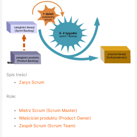
Spis treści
Zarys Scrum
Role:
Mistrz Scrum (Scrum Master)
Właściciel produktu (Product Owner)
Zespół Scrum (Scrum Team)