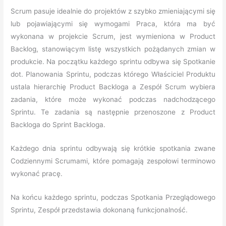
Scrum pasuje idealnie do projektów z szybko zmieniającymi się
lub pojawiającymi się wymogami Praca, która ma być
wykonana w projekcie Scrum, jest wymieniona w Product
Backlog, stanowiącym listę wszystkich pożądanych zmian w
produkcie. Na początku każdego sprintu odbywa się Spotkanie
dot. Planowania Sprintu, podczas którego Właściciel Produktu
ustala hierarchię Product Backloga a Zespół Scrum wybiera
zadania, które może wykonać podczas nadchodzącego
Sprintu. Te zadania są następnie przenoszone z Product
Backloga do Sprint Backloga.
Każdego dnia sprintu odbywają się krótkie spotkania zwane
Codziennymi Scrumami, które pomagają zespołowi terminowo
wykonać pracę.
Na końcu każdego sprintu, podczas Spotkania Przeglądowego
Sprintu, Zespół przedstawia dokonaną funkcjonalność.