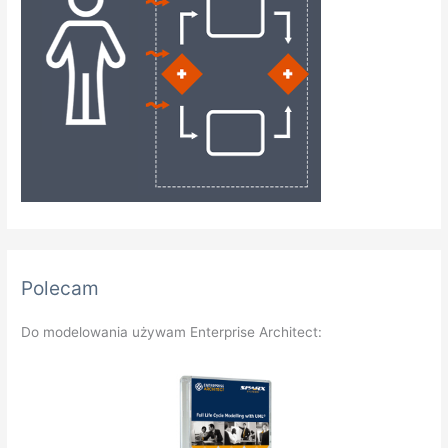
Polecam
Do modelowania używam Enterprise Architect: